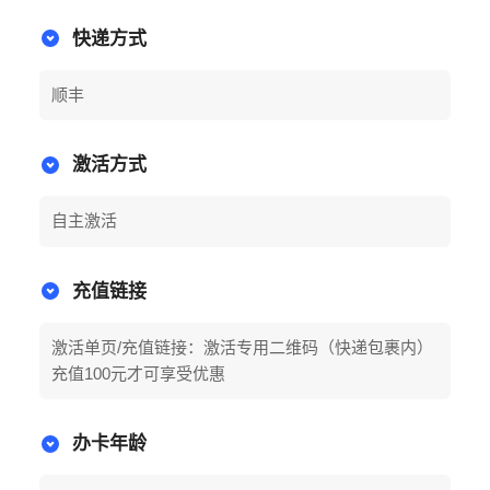
快递方式
顺丰
激活方式
自主激活
充值链接
激活单页/充值链接：激活专用二维码（快递包裹内）
充值100元才可享受优惠
办卡年龄