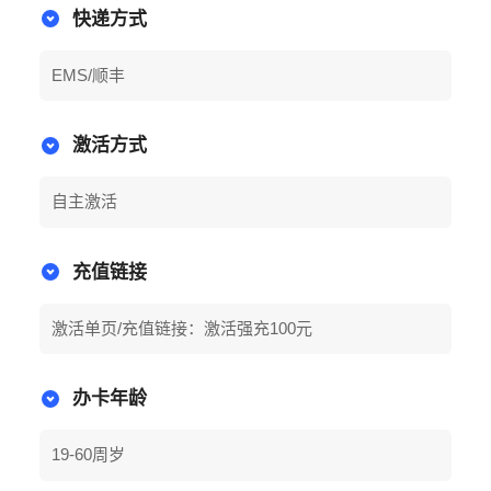
快递方式
EMS/顺丰
激活方式
自主激活
充值链接
激活单页/充值链接：激活强充100元
办卡年龄
19-60周岁