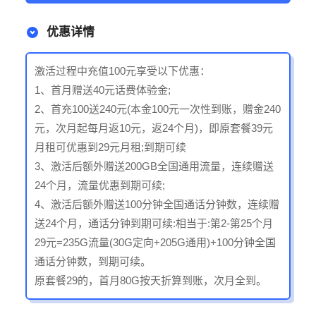
优惠详情
激活过程中充值100元享受以下优惠：
1、首月赠送40元话费体验金;
2、首充100送240元(本金100元一次性到账，赠金240
元，次月起每月返10元，返24个月)，即原套餐39元
月租可优惠到29元月租;到期可续
3、激活后额外赠送200GB全国通用流量，连续赠送
24个月，流量优惠到期可续;
4、激活后额外赠送100分钟全国通话分钟数，连续赠
送24个月，通话分钟到期可续:相当于:第2-第25个月
29元=235G流量(30G定向+205G通用)+100分钟全国
通话分钟数，到期可续。
原套餐29的，首月80G按天折算到账，次月全到。