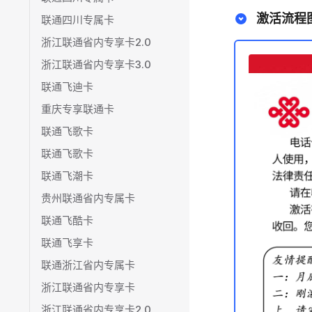
激活流程
联通四川专属卡
浙江联通省内专享卡2.0
浙江联通省内专享卡3.0
联通飞迪卡
重庆专享联通卡
联通飞歌卡
联通飞歌卡
联通飞潮卡
贵州联通省内专属卡
联通飞酷卡
联通飞享卡
联通浙江省内专属卡
浙江联通省内专享卡
浙江联通省内专享卡2.0