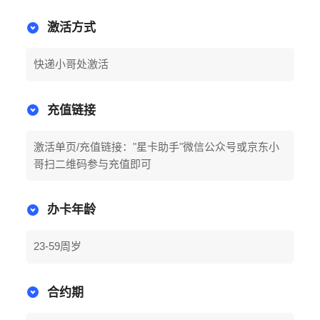
激活方式
快递小哥处激活
充值链接
激活单页/充值链接："星卡助手"微信公众号或京东小
哥扫二维码参与充值即可
办卡年龄
23-59周岁
合约期