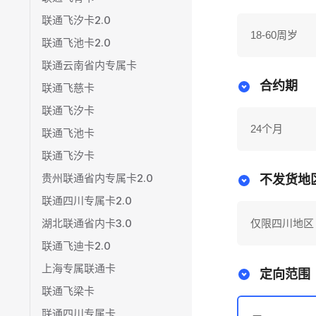
联通飞汐卡2.0
18-60周岁
联通飞池卡2.0
联通云南省内专属卡
合约期
联通飞慈卡
联通飞汐卡
24个月
联通飞池卡
联通飞汐卡
贵州联通省内专属卡2.0
不发货地
联通四川专属卡2.0
湖北联通省内卡3.0
仅限四川地区
联通飞迪卡2.0
上海专属联通卡
定向范围
联通飞梁卡
联通四川专属卡