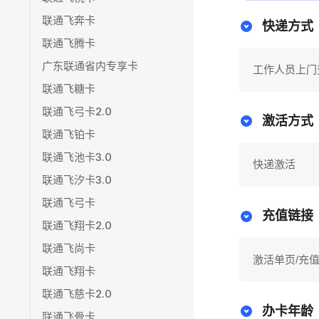
联通飞奔卡
快递方式
联通飞腾卡
广东联通省内专享卡
工作人员上门
联通飞糖卡
联通飞弓卡2.0
激活方式
联通飞铂卡
联通飞池卡3.0
快递激活
联通飞汐卡3.0
联通飞弓卡
充值链接
联通飞翔卡2.0
联通飞尚卡
激活单页/充
联通飞翔卡
联通飞慈卡2.0
办卡年龄
联通飞骨卡