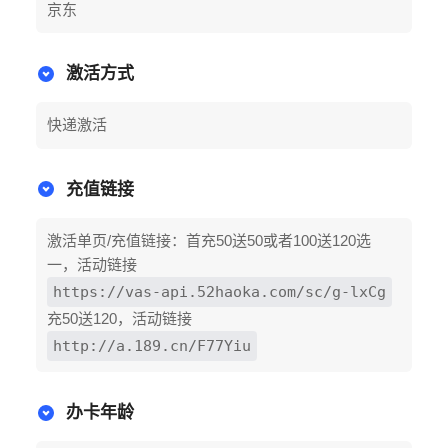
京东
激活方式
快递激活
充值链接
激活单页/充值链接：首充50送50或者100送120选
一，活动链接
https://vas-api.52haoka.com/sc/g-lxCg
充50送120，活动链接
http://a.189.cn/F77Yiu
办卡年龄