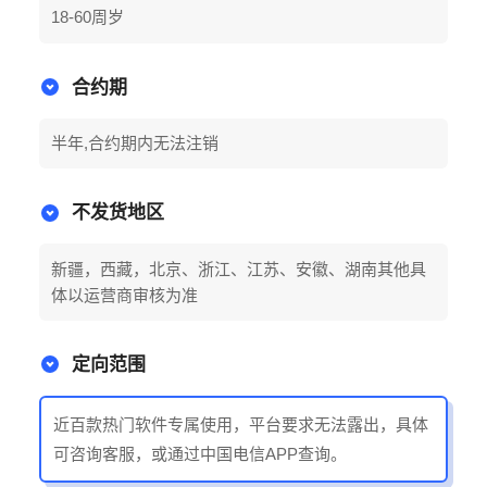
18-60周岁
合约期
半年,合约期内无法注销
不发货地区
新疆，西藏，北京、浙江、江苏、安徽、湖南其他具
体以运营商审核为准
定向范围
近百款热门软件专属使用，平台要求无法露出，具体
可咨询客服，或通过中国电信APP查询。