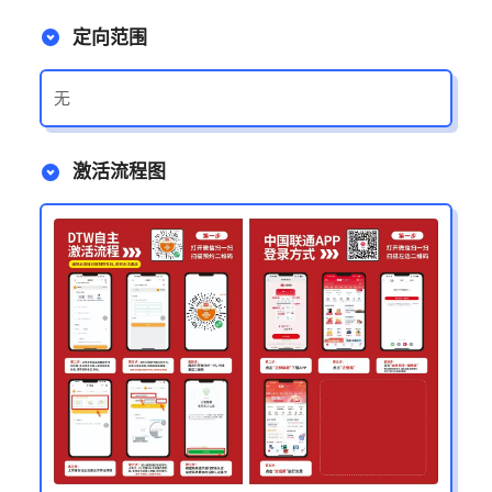
定向范围
无
激活流程图