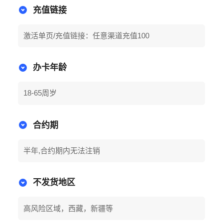
充值链接
激活单页/充值链接：任意渠道充值100
办卡年龄
18-65周岁
合约期
半年,合约期内无法注销
不发货地区
高风险区域，西藏，新疆等