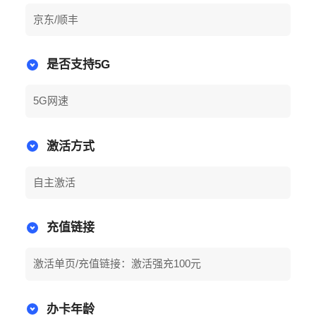
京东/顺丰
是否支持5G
5G网速
激活方式
自主激活
充值链接
激活单页/充值链接：激活强充100元
办卡年龄