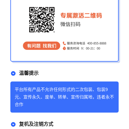
温馨提示
平台所有产品不允许任何形式的二次包装、包装9
元、宣传永久、废单、转单、宣传归属地，违者永不
合作
复机及注销方式