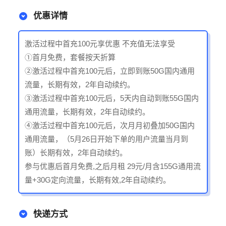
优惠详情
激活过程中首充100元享优惠 不充值无法享受
①首月免费，套餐按天折算
②激活过程中首充100元后，立即到账50G国内通用
流量，长期有效，2年自动续约。
③激活过程中首充100元后，5天内自动到账55G国内
通用流量，长期有效，2年自动续约。
④激活过程中首充100元后，次月月初叠加50G国内
通用流量，（5月26日开始下单的用户流量当月到
账）长期有效，2年自动续约。
参与优惠后首月免费,之后月租 29元/月含155G通用流
量+30G定向流量，长期有效,2年自动续约。
快递方式