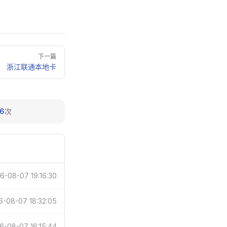
下一篇
浙江联通本地卡
6
次
6-08-07 19:16:30
6-08-07 18:32:05
6-08-07 16:15:44