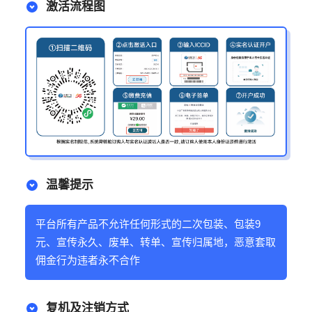
激活流程图
温馨提示
平台所有产品不允许任何形式的二次包装、包装9
元、宣传永久、废单、转单、宣传归属地，恶意套取
佣金行为违者永不合作
复机及注销方式