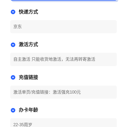
快递方式
京东
激活方式
自主激活 只能收货地激活，无法再转寄激活
充值链接
激活单页/充值链接：激活强充100元
办卡年龄
22-35周岁