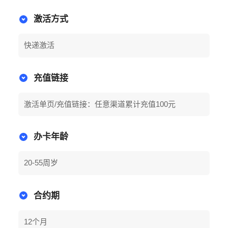
激活方式
快递激活
充值链接
激活单页/充值链接：任意渠道累计充值100元
办卡年龄
20-55周岁
合约期
12个月