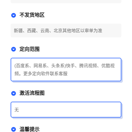
不发货地区
新疆、西藏、云南、北京其他地区以审单为准
定向范围
(百度系、网易系、头条系)快手、腾讯视频、优酷视
频。更多定向软件联系客服
激活流程图
无
温馨提示