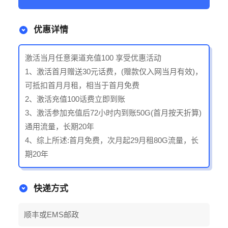
优惠详情
激活当月任意渠道充值100 享受优惠活动
1、激活首月赠送30元话费，(赠款仅入网当月有效)，
可抵扣首月月租，相当于首月免费
2、激活充值100话费立即到账
3、激活参加充值后72小时内到账50G(首月按天折算)
通用流量，长期20年
4、综上所述:首月免费，次月起29月租80G流量，长
期20年
快递方式
顺丰或EMS邮政