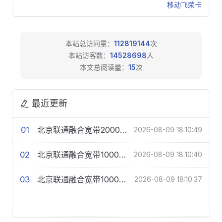
移动飞荣卡
本站总访问量：
112819144
次
本站访客数：
14528698
人
本文总阅读量：
15
次
最近更新
01
北京联通融合宽带2000M269元/月-合约3年
2026-08-09 18:10:49
02
北京联通融合宽带1000M199元/月-合约2年
2026-08-09 18:10:40
03
北京联通融合宽带1000M199元/月-合约3年
2026-08-09 18:10:37