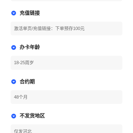
充值链接
激活单页/充值链接：下单预存100元
办卡年龄
18-25周岁
合约期
48个月
不发货地区
仅发河北