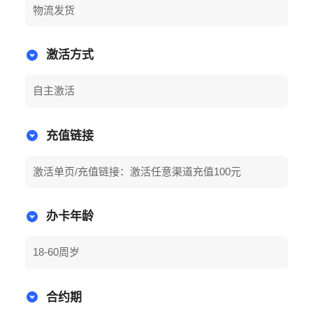
物流发货
激活方式
自主激活
充值链接
激活单页/充值链接：激活任意渠道充值100元
办卡年龄
18-60周岁
合约期