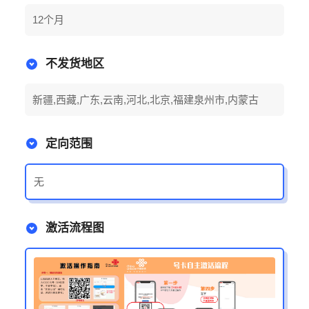
12个月
不发货地区
新疆,西藏,广东,云南,河北,北京,福建泉州市,内蒙古
定向范围
无
激活流程图