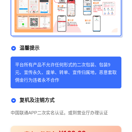
温馨提示
平台所有产品不允许任何形式的二次包装、包装9
元、宣传永久、废单、转单、宣传归属地，恶意套取
佣金行为违者永不合作
复机及注销方式
中国联通APP二次实名认证。或到营业厅办理认证