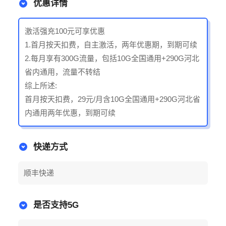
优惠详情
激活强充100元可享优惠
1.首月按天扣费，自主激活，两年优惠期，到期可续
2.每月享有300G流量，包括10G全国通用+290G河北
省内通用，流量不转结
综上所述:
首月按天扣费，29元/月含10G全国通用+290G河北省
内通用两年优惠，到期可续
快递方式
顺丰快递
是否支持5G