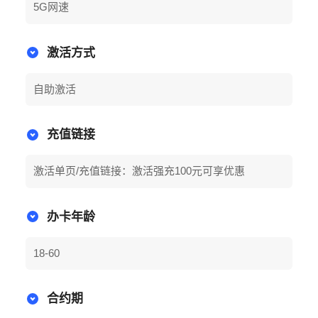
5G网速
激活方式
自助激活
充值链接
激活单页/充值链接：激活强充100元可享优惠
办卡年龄
18-60
合约期