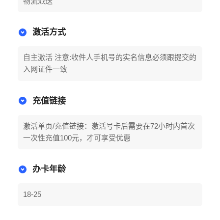
物流派送
激活方式
自主激活 注意:收件人手机号的实名信息必须跟提交的
入网证件一致
充值链接
激活单页/充值链接：激活号卡后需要在72小时内首次
一次性充值100元，才可享受优惠
办卡年龄
18-25