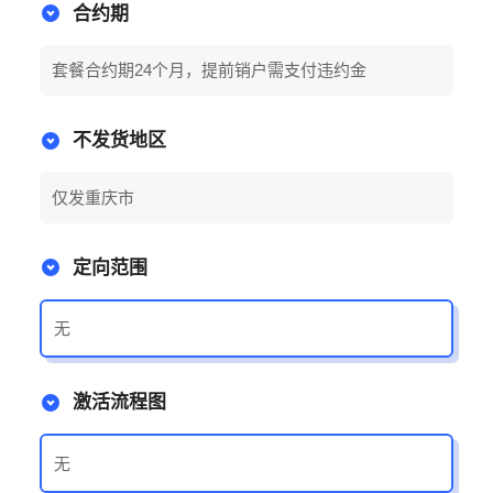
合约期
套餐合约期24个月，提前销户需支付违约金
不发货地区
仅发重庆市
定向范围
无
激活流程图
无