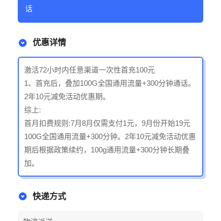
话
优惠详情
激活72小时内任意渠道一次性首充100元
1、首充后，叠加100G全国通用流量+300分钟通话。
2年10元减免活动优惠期。
综上:
首月扣费规则:7月8月仅需支付1元，9月份开始19元
100G全国通用流量+300分钟。2年10元减免活动优惠
期后根据政策续约，100g通用流量+300分钟长期叠
加。
快递方式