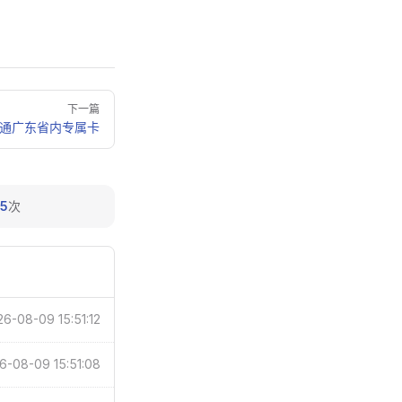
下一篇
通广东省内专属卡
5
次
6-08-09 15:51:12
6-08-09 15:51:08