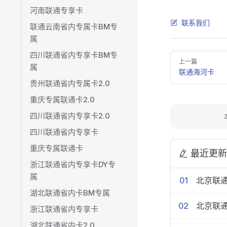
河南联通专享卡
联系我们
联通云南省内专属卡BM专
属
四川联通省内专享卡BM专
Pager
上一篇
属
联通海河卡
贵州联通省内专属卡2.0
重庆专属联通卡2.0
四川联通省内专享卡2.0
四川联通省内专享卡
重庆专属联通卡
最近更新
浙江联通省内专享卡DY专
属
01
北京联通
湖北联通省内卡BM专属
02
北京联通
浙江联通省内专享卡
湖北联通省内卡2.0