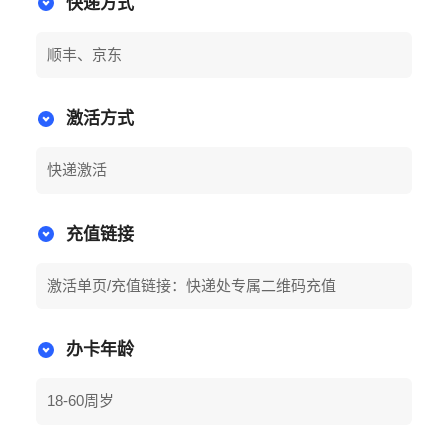
快递方式
顺丰、京东
激活方式
快递激活
充值链接
激活单页/充值链接：快递处专属二维码充值
办卡年龄
18-60周岁