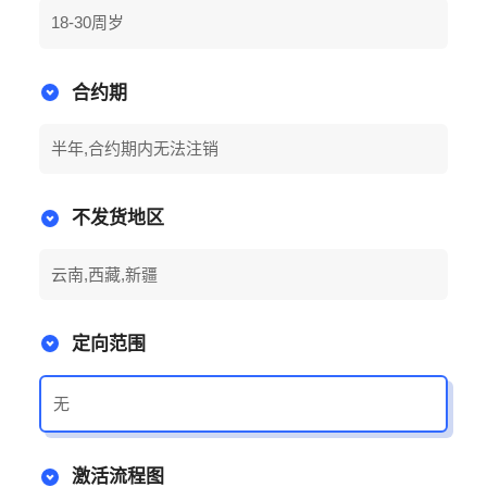
18-30周岁
合约期
半年,合约期内无法注销
不发货地区
云南,西藏,新疆
定向范围
无
激活流程图