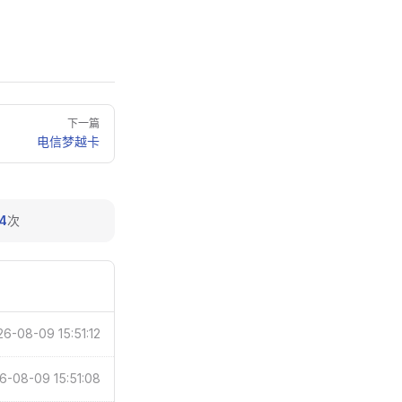
下一篇
电信梦越卡
4
次
6-08-09 15:51:12
6-08-09 15:51:08