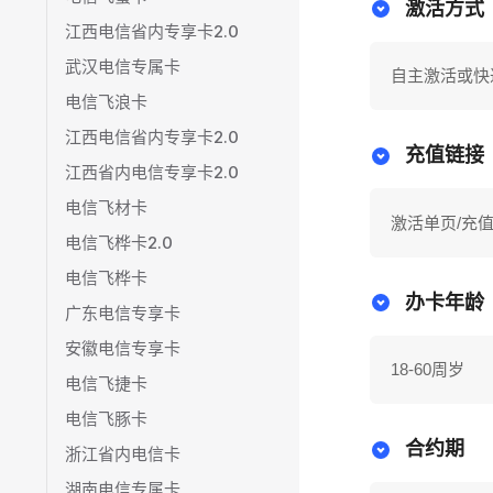
激活方式
江西电信省内专享卡2.0
武汉电信专属卡
自主激活或快
电信飞浪卡
江西电信省内专享卡2.0
充值链接
江西省内电信专享卡2.0
电信飞材卡
激活单页/充值
电信飞桦卡2.0
电信飞桦卡
办卡年龄
广东电信专享卡
安徽电信专享卡
18-60周岁
电信飞捷卡
电信飞豚卡
合约期
浙江省内电信卡
湖南电信专属卡