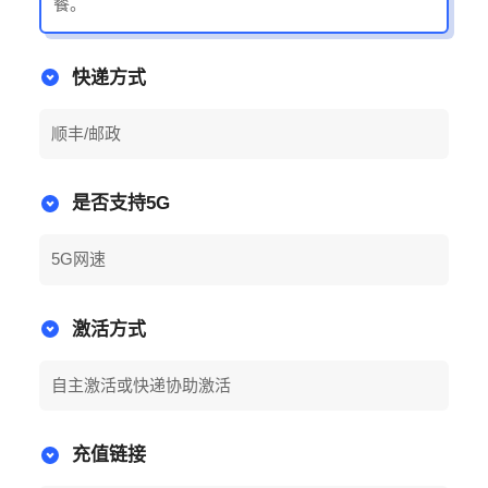
餐。
快递方式
顺丰/邮政
是否支持5G
5G网速
激活方式
自主激活或快递协助激活
充值链接