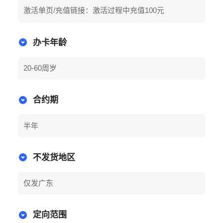
激活单页/充值链接：激活过程中充值100元
办卡年龄
20-60周岁
合约期
半年
不发货地区
仅发广东
定向范围