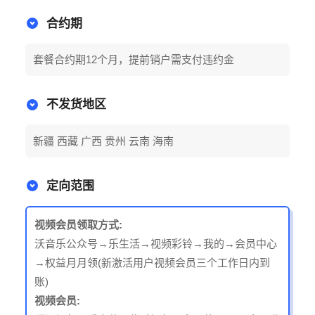
合约期
套餐合约期12个月，提前销户需支付违约金
不发货地区
新疆 西藏 广西 贵州 云南 海南
定向范围
视频会员领取方式:
沃音乐公众号→乐生活→视频彩铃→我的→会员中心
→权益月月领(新激活用户视频会员三个工作日内到
账)
视频会员: