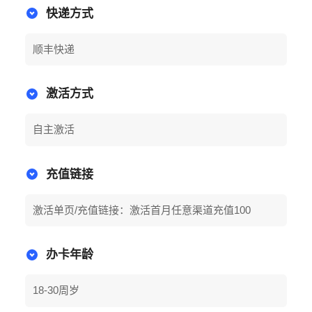
快递方式
顺丰快递
激活方式
自主激活
充值链接
激活单页/充值链接：激活首月任意渠道充值100
办卡年龄
18-30周岁