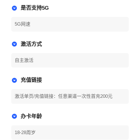
是否支持5G
5G网速
激活方式
自主激活
充值链接
激活单页/充值链接：任意渠道一次性首充200元
办卡年龄
18-28周岁