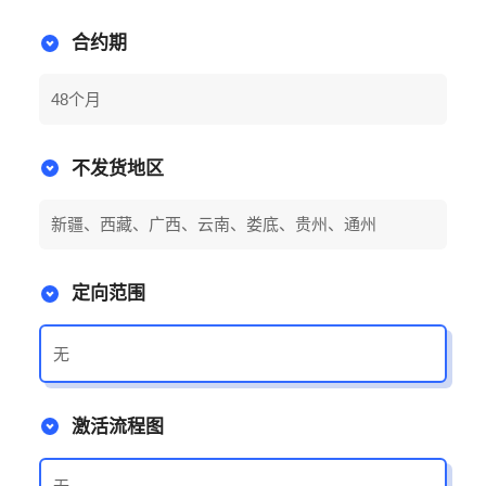
合约期
48个月
不发货地区
新疆、西藏、广西、云南、娄底、贵州、通州
定向范围
无
激活流程图