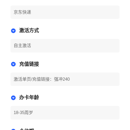
京东快递
激活方式
自主激活
充值链接
激活单页/充值链接：强冲240
办卡年龄
18-35周岁