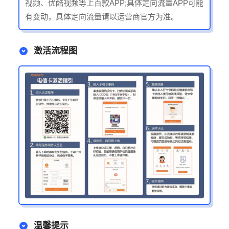
视频、优酷视频等上百款APP;具体定向流量APP可能
有变动，具体定向流量请以运营商官方为准。
激活流程图
温馨提示