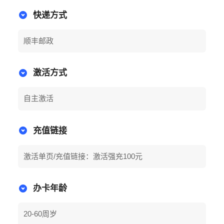
快递方式
顺丰邮政
激活方式
自主激活
充值链接
激活单页/充值链接：激活强充100元
办卡年龄
20-60周岁