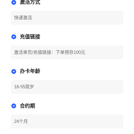
激活方式
快递激活
充值链接
激活单页/充值链接：下单预存100元
办卡年龄
18-55周岁
合约期
24个月