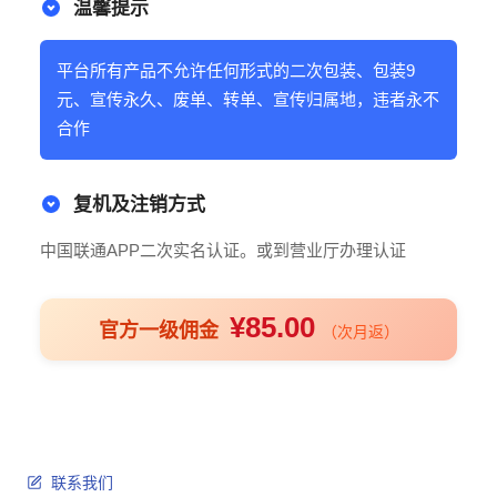
温馨提示
平台所有产品不允许任何形式的二次包装、包装9
元、宣传永久、废单、转单、宣传归属地，违者永不
合作
复机及注销方式
中国联通APP二次实名认证。或到营业厅办理认证
¥85.00
官方一级佣金
（次月返）
联系我们