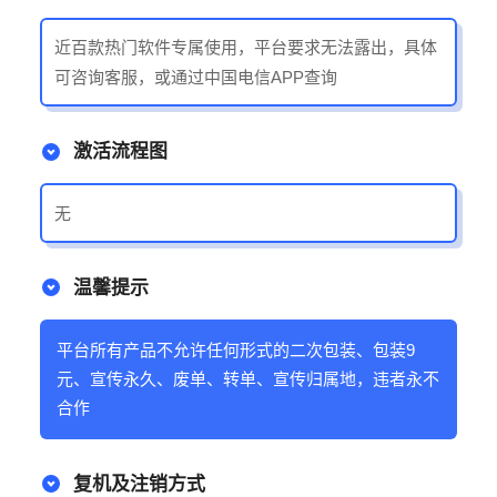
近百款热门软件专属使用，平台要求无法露出，具体
可咨询客服，或通过中国电信APP查询
激活流程图
无
温馨提示
平台所有产品不允许任何形式的二次包装、包装9
元、宣传永久、废单、转单、宣传归属地，违者永不
合作
复机及注销方式