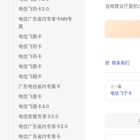
当地营业厅复机/
电信飞符卡2.0
电信广东省内专享卡NN专
属
电信飞豚卡
电信飞符卡
电信飞符卡
联系我们
电信飞豚卡
电信飞翰卡
Pager
广东电信省内专属卡
上一篇
电信飞宁卡
电信飞度卡
电信飞德卡4.0
电信安徽专享卡2.0
电信广东省内专享卡2.0
电信广东省内专享卡