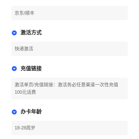
京东/顺丰
激活方式
快递激活
充值链接
激活单页/充值链接：激活务必任意渠道一次性充值
100元话费
办卡年龄
18-28周岁