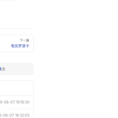
下一篇
电信梦源卡
4
次
6-08-07 19:16:30
6-08-07 18:32:05