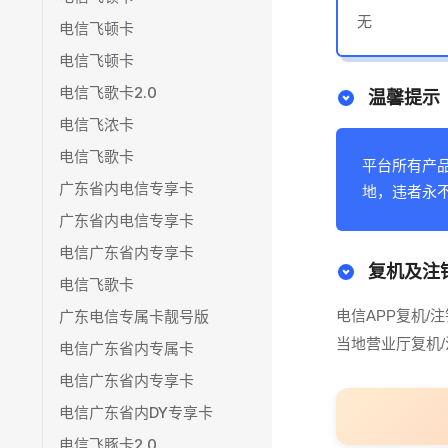
无
电信飞顿卡
电信飞顿卡
电信飞歌卡2.0
温馨提示
电信飞浓卡
电信飞歌卡
平台所有产
广东省内电信专享卡
地，违者永
广东省内电信专享卡
电信广东省内专享卡
复机及注
电信飞歌卡
电信APP复机/注
广东电信专属卡靓号版
当地营业厅复机/
电信广东省内专属卡
电信广东省内专享卡
电信广东省内DY专享卡
电信飞豚卡2.0