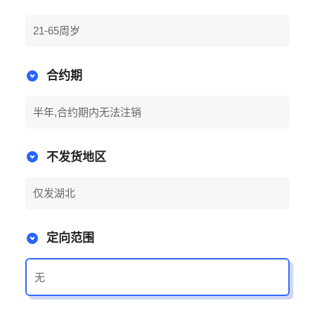
21-65周岁
合约期
半年,合约期内无法注销
不发货地区
仅发湖北
定向范围
无