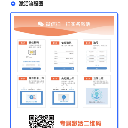
激活流程图