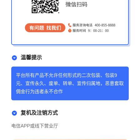
温馨提示
平台所有产品不允许任何形式的二次包装、包装9
元、宣传永久、废单、转单、宣传归属地，恶意套取
佣金行为违者永不合作
复机及注销方式
电信APP或线下营业厅