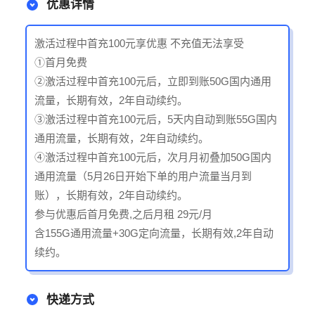
优惠详情
激活过程中首充100元享优惠 不充值无法享受
①首月免费
②激活过程中首充100元后，立即到账50G国内通用
流量，长期有效，2年自动续约。
③激活过程中首充100元后，5天内自动到账55G国内
通用流量，长期有效，2年自动续约。
④激活过程中首充100元后，次月月初叠加50G国内
通用流量（5月26日开始下单的用户流量当月到
账），长期有效，2年自动续约。
参与优惠后首月免费,之后月租 29元/月
含155G通用流量+30G定向流量，长期有效,2年自动
续约。
快递方式