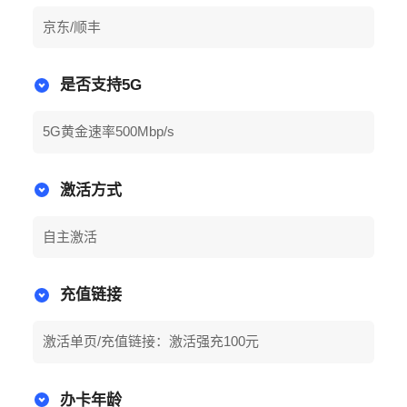
京东/顺丰
是否支持5G
5G黄金速率500Mbp/s
激活方式
自主激活
充值链接
激活单页/充值链接：激活强充100元
办卡年龄