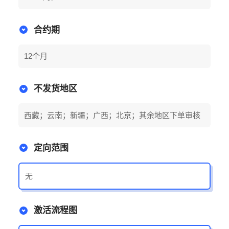
合约期
12个月
不发货地区
西藏；云南；新疆；广西；北京；其余地区下单审核
定向范围
无
激活流程图