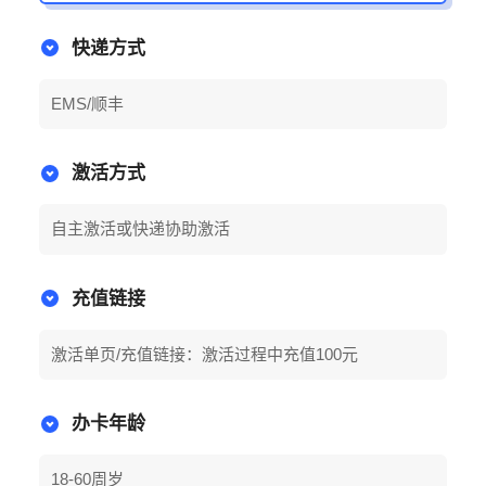
快递方式
EMS/顺丰
激活方式
自主激活或快递协助激活
充值链接
激活单页/充值链接：激活过程中充值100元
办卡年龄
18-60周岁