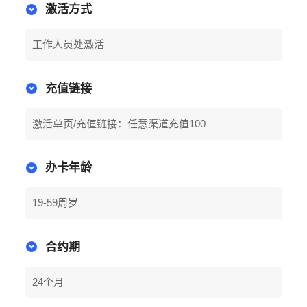
激活方式
工作人员处激活
充值链接
激活单页/充值链接：任意渠道充值100
办卡年龄
19-59周岁
合约期
24个月