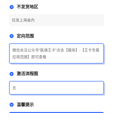
不发货地区
仅发上海省内
定向范围
微信关注公众号“联通王卡”点击【服务】-【王卡专属
应用范围】即可查看
激活流程图
无
温馨提示