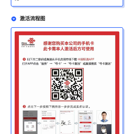
激活流程图