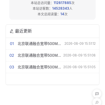
本站总访问量：
112817885
次
本站访客数：
14528343
人
本文总阅读量：
14
次
最近更新
01
北京联通融合宽带500M109元/月-合约1年
2026-08-09 15:51:12
02
北京联通融合宽带500M109元/月-合约2年
2026-08-09 15:51:08
03
北京联通融合宽带500M109元/月-合约3年
2026-08-09 15:51:05