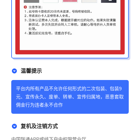
温馨提示
平台内所有产品不允许任何形式的二次包装、包装9
元、宣传永久、废单、转单、宣传归属地，恶意套取
佣金行为违者永不合作
复机及注销方式
中国联通APP或线下自由权限营业厅