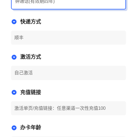
钟通话(有效期四年)
快递方式
顺丰
激活方式
自己激活
充值链接
激活单页/充值链接：任意渠道一次性充值100
办卡年龄