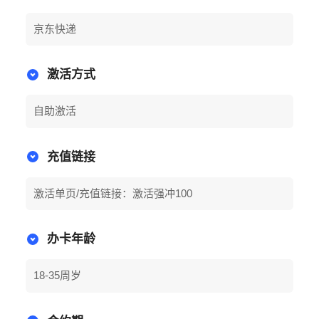
京东快递
激活方式
自助激活
充值链接
激活单页/充值链接：激活强冲100
办卡年龄
18-35周岁