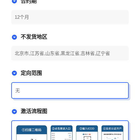
合约期
12个月
不发货地区
北京市,江苏省,山东省,黑龙江省,吉林省,辽宁省
定向范围
无
激活流程图