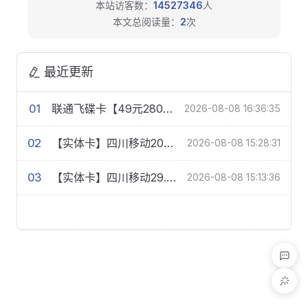
本站访客数：
14527346
人
本文总阅读量：
2
次
最近更新
01
联通飞碟卡【49元280G+300分钟】
2026-08-08 16:36:35
02
【实体卡】四川移动20元150G+200分钟【多规格】
2026-08-08 15:28:31
03
【实体卡】四川移动29.9元260G+100分钟【多规格】
2026-08-08 15:13:36