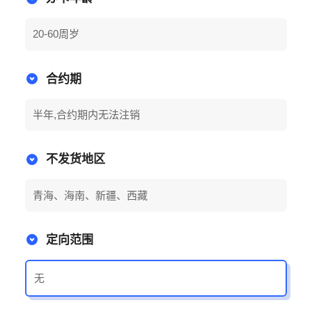
20-60周岁
合约期
半年,合约期内无法注销
不发货地区
青海、海南、新疆、西藏
定向范围
无