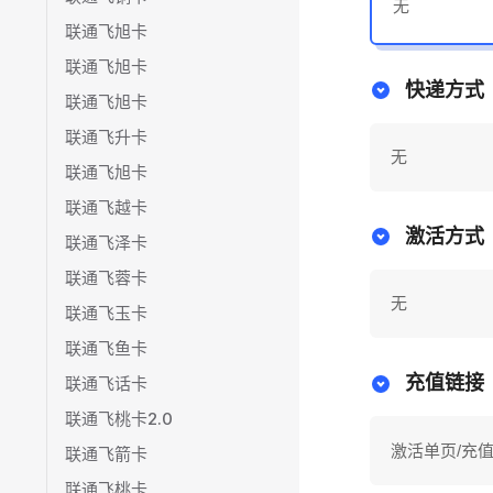
无
联通飞旭卡
联通飞旭卡
快递方式
联通飞旭卡
联通飞升卡
无
联通飞旭卡
联通飞越卡
激活方式
联通飞泽卡
联通飞蓉卡
无
联通飞玉卡
联通飞鱼卡
充值链接
联通飞话卡
联通飞桃卡2.0
激活单页/充
联通飞箭卡
联通飞桃卡