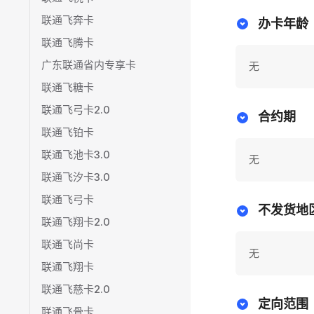
联通飞奔卡
办卡年龄
联通飞腾卡
广东联通省内专享卡
无
联通飞糖卡
联通飞弓卡2.0
合约期
联通飞铂卡
联通飞池卡3.0
无
联通飞汐卡3.0
联通飞弓卡
不发货地
联通飞翔卡2.0
联通飞尚卡
无
联通飞翔卡
联通飞慈卡2.0
定向范围
联通飞骨卡