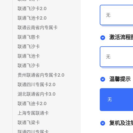
联通飞汐卡2.0
无
联通飞池卡2.0
联通云南省内专属卡
联通飞慈卡
激活流程
联通飞汐卡
联通飞池卡
无
联通飞汐卡
贵州联通省内专属卡2.0
温馨提示
联通四川专属卡2.0
湖北联通省内卡3.0
无
联通飞迪卡2.0
上海专属联通卡
联通飞梁卡
复机及注
联通四川专属卡