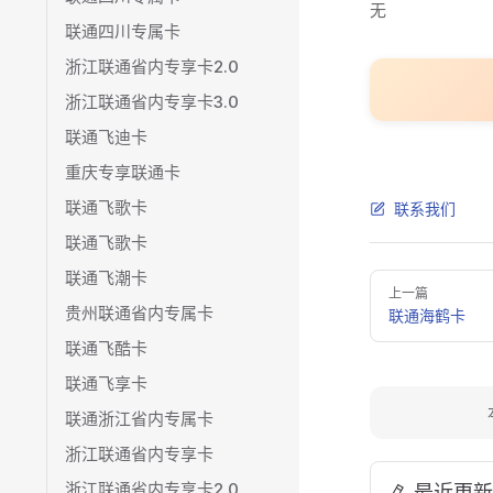
无
联通四川专属卡
浙江联通省内专享卡2.0
浙江联通省内专享卡3.0
联通飞迪卡
重庆专享联通卡
联通飞歌卡
联系我们
联通飞歌卡
联通飞潮卡
Pager
上一篇
贵州联通省内专属卡
联通海鹤卡
联通飞酷卡
联通飞享卡
联通浙江省内专属卡
浙江联通省内专享卡
浙江联通省内专享卡2.0
最近更新