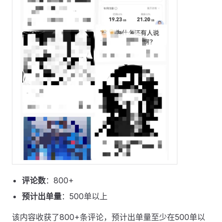
评论数
：800+
预计出单量
：500单以上
该内容收获了800+条评论，预计出单量至少在500单以