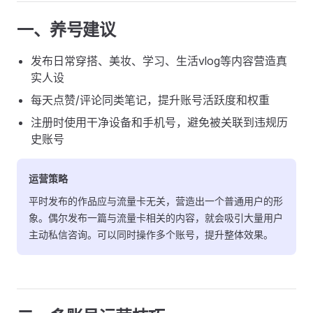
一、养号建议
发布日常穿搭、美妆、学习、生活vlog等内容营造真
实人设
每天点赞/评论同类笔记，提升账号活跃度和权重
注册时使用干净设备和手机号，避免被关联到违规历
史账号
运营策略
平时发布的作品应与流量卡无关，营造出一个普通用户的形
象。偶尔发布一篇与流量卡相关的内容，就会吸引大量用户
主动私信咨询。可以同时操作多个账号，提升整体效果。