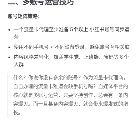
二、多账号运营技巧
账号矩阵策略：
一个流量卡代理至少准备
5个以上
小红书账号同步运
营
使用不同手机号 + 不同设备登录，避免账号互相关联
内容风格差异化，覆盖学生党、上班族、宝妈等多个
人群
什么？你说你没有多余的账号？作为流量卡代理商，
自己办理的流量卡难道会缺手机号吗？自媒体平台的
核心就是多账号运营，只要坚持创作，总会有一条内
容爆火。而一旦某条内容爆火，就会带来爆发式的增
长。