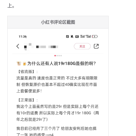
上。
小红书评论区截图