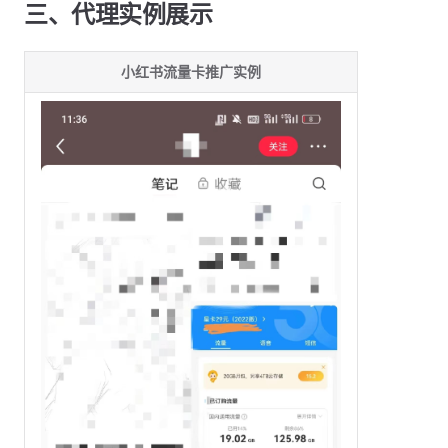
三、代理实例展示
小红书流量卡推广实例