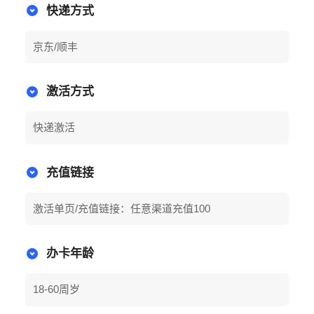
快递方式
京东/顺丰
激活方式
快递激活
充值链接
激活单页/充值链接：任意渠道充值100
办卡年龄
18-60周岁