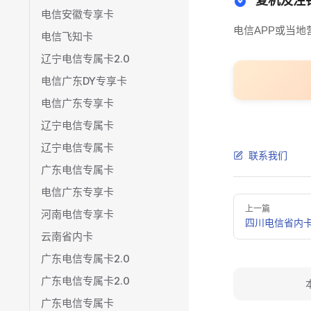
复机及注
电信安徽专享卡
电信APP或当地
电信飞知卡
辽宁电信专属卡2.0
电信广东DY专享卡
电信广东专享卡
辽宁电信专属卡
辽宁电信专属卡
联系我们
广东电信专属卡
电信广东专享卡
Pager
上一篇
河南电信专享卡
四川电信省内
云南省内卡
广东电信专属卡2.0
广东电信专属卡2.0
广东电信专属卡