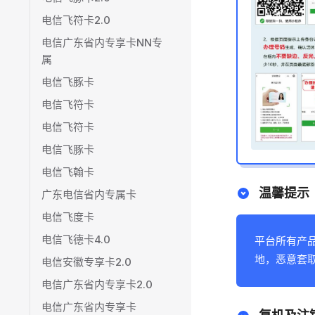
电信飞符卡2.0
电信广东省内专享卡NN专
属
电信飞豚卡
电信飞符卡
电信飞符卡
电信飞豚卡
电信飞翰卡
温馨提示
广东电信省内专属卡
电信飞度卡
电信飞德卡4.0
平台所有产
地，恶意套
电信安徽专享卡2.0
电信广东省内专享卡2.0
电信广东省内专享卡