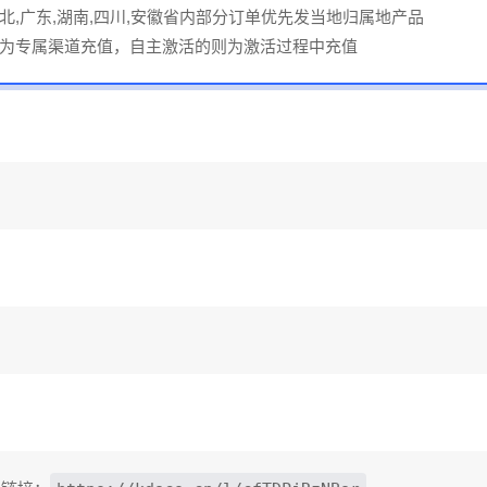
北,广东,湖南,四川,安徽省内部分订单优先发当地归属地产品
为专属渠道充值，自主激活的则为激活过程中充值