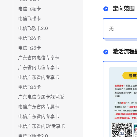
定向范围
电信飞顿卡
电信飞顿卡
电信飞歌卡2.0
无
电信飞浓卡
电信飞歌卡
激活流程
广东省内电信专享卡
广东省内电信专享卡
电信广东省内专享卡
电信飞歌卡
广东电信专属卡靓号版
电信广东省内专属卡
电信广东省内专享卡
电信广东省内DY专享卡
电信飞豚卡2.0