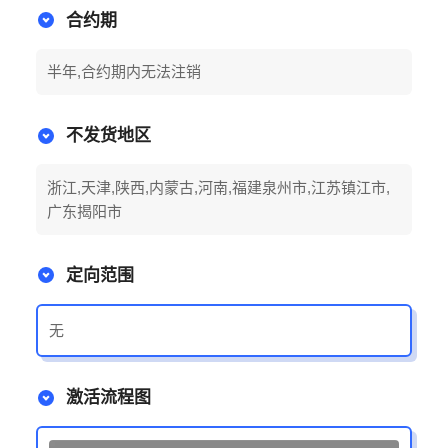
合约期
半年,合约期内无法注销
不发货地区
浙江,天津,陕西,内蒙古,河南,福建泉州市,江苏镇江市,
广东揭阳市
定向范围
无
激活流程图