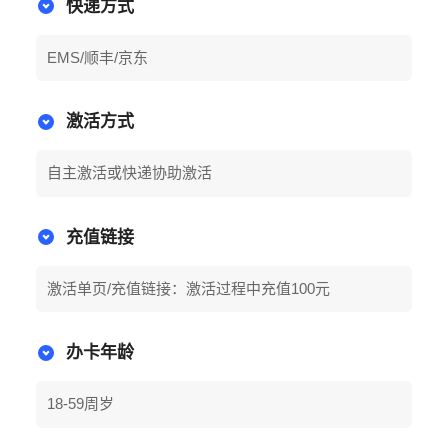
快递方式
EMS/顺丰/京东
激活方式
自主激活或快递协助激活
充值链接
激活单页/充值链接：激活过程中充值100元
办卡年龄
18-59周岁