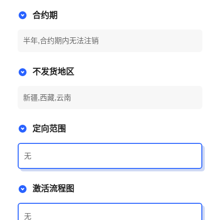
合约期
半年,合约期内无法注销
不发货地区
新疆,西藏,云南
定向范围
无
激活流程图
无