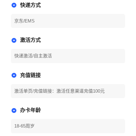
快递方式
京东/EMS
激活方式
快递激活/自主激活
充值链接
激活单页/充值链接：激活任意渠道充值100元
办卡年龄
18-65周岁