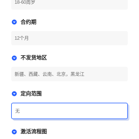
18-60周岁
合约期
12个月
不发货地区
新疆、西藏、云南、北京，黑龙江
定向范围
无
激活流程图