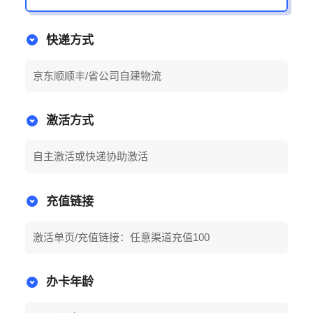
快递方式
京东顺顺丰/省公司自建物流
激活方式
自主激活或快递协助激活
充值链接
激活单页/充值链接：任意渠道充值100
办卡年龄