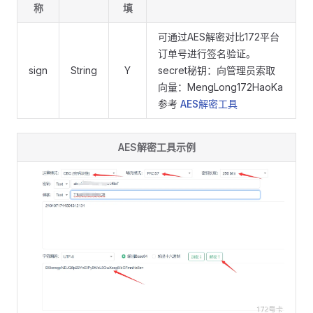
称
填
可通过AES解密对比172平台
订单号进行签名验证。
sign
String
Y
secret秘钥：向管理员索取
向量：MengLong172HaoKa
参考
AES解密工具
AES解密工具示例