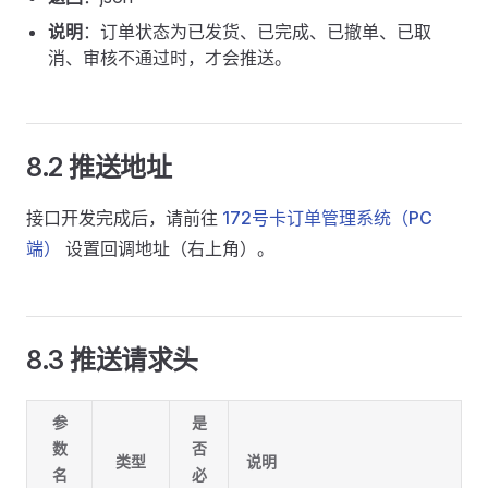
说明
：订单状态为已发货、已完成、已撤单、已取
消、审核不通过时，才会推送。
8.2 推送地址
接口开发完成后，请前往
172号卡订单管理系统（PC
端）
设置回调地址（右上角）。
8.3 推送请求头
参
是
数
否
类型
说明
名
必