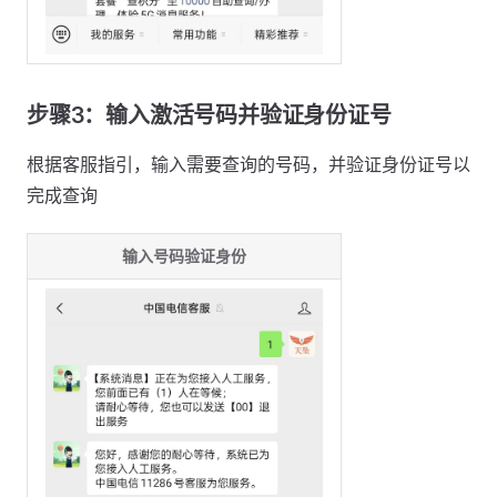
步骤3：输入激活号码并验证身份证号
根据客服指引，输入需要查询的号码，并验证身份证号以
完成查询
输入号码验证身份