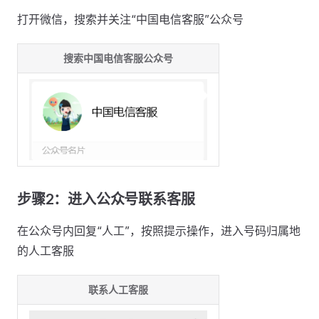
打开微信，搜索并关注“中国电信客服”公众号
搜索中国电信客服公众号
步骤2：进入公众号联系客服
在公众号内回复“人工”，按照提示操作，进入号码归属地
的人工客服
联系人工客服