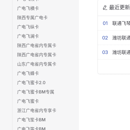
最近更新
广电飞横卡
陕西专属广电卡
01
联通飞琴
广电飞纵卡
广电飞澜卡
02
潍坊联
陕西广电省内专属卡
03
潍坊联通全
陕西广电省内专属卡
山东广电省内专属卡
广电飞蜂卡
广电飞蜜卡2.0
广电飞蜜卡BM专属
广电飞蜜卡
浙江广电省内专享卡
广电飞笙卡BM
广电飞笛卡BM