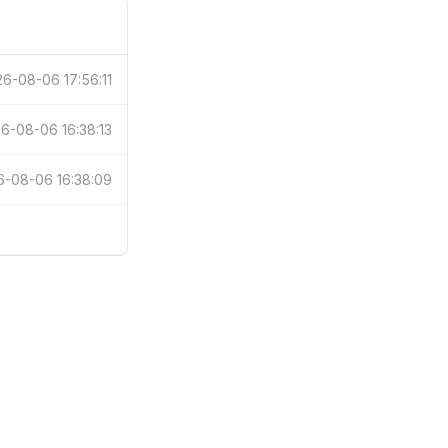
6-08-06 17:56:11
6-08-06 16:38:13
6-08-06 16:38:09